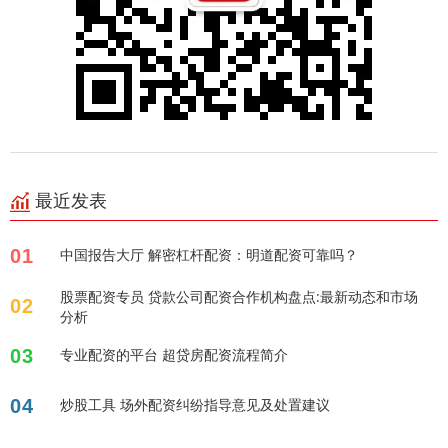
最近发表
01
中国报告大厅 解密杠杆配资：明道配资可靠吗？
股票配资专员 贷款公司配资合作机构盘点:最新动态和市场
02
分析
03
专业配资的平台 超贷房配资流程简介
04
炒股工具 场外配资纠纷指导意见及处置建议