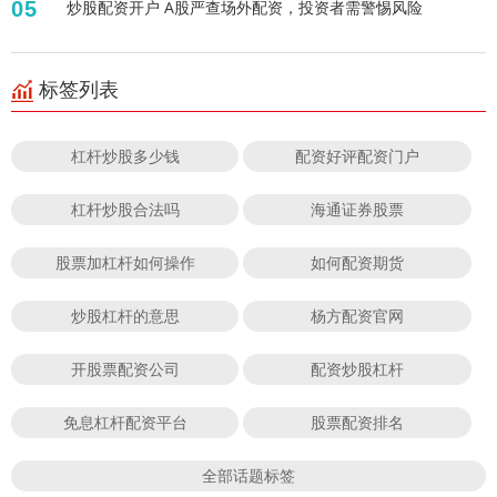
05
炒股配资开户 A股严查场外配资，投资者需警惕风险
标签列表
杠杆炒股多少钱
配资好评配资门户
杠杆炒股合法吗
海通证券股票
股票加杠杆如何操作
如何配资期货
炒股杠杆的意思
杨方配资官网
开股票配资公司
配资炒股杠杆
免息杠杆配资平台
股票配资排名
全部话题标签