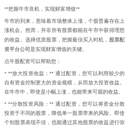
**把握牛市良机，实现财富增值**
牛市的到来，意味着市场整体上涨，个股普遍存在上
涨机会。然而，并非所有股票都能在牛市中获得理想
股票配
的收益。选择优质股票，把握最佳买入时机，
资平台公司
是实现财富增值的关键。
点牛股配资可以帮助您：
* **放大投资收益：** 通过配资，您可以利用较少的
自有资金控制更大的资金规模，从而放大投资收益。
在牛市中，即使是小幅上涨，也能带来可观的收益。
* **分散投资风险：** 通过配资，您可以将资金分散
投资于不同的股票，降低单一股票带来的风险。即使
个别股票表现不佳，也能通过其他股票的收益进行弥