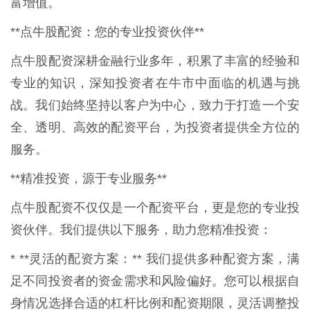
富增值。
**点牛股配资：您的专业投资伙伴**
点牛股配资深耕金融行业多年，积累了丰富的经验和
专业的知识，深知投资者在牛市中面临的机遇与挑
战。我们始终坚持以客户为中心，致力于打造一个安
全、透明、高效的配资平台，为投资者提供全方位的
服务。
**精准投资，源于专业服务**
点牛股配资不仅仅是一个配资平台，更是您的专业投
资伙伴。我们提供以下服务，助力您精准投资：
* **灵活的配资方案：** 我们提供多种配资方案，满
足不同投资者的资金需求和风险偏好。您可以根据自
身情况选择合适的杠杆比例和配资期限，灵活调整投