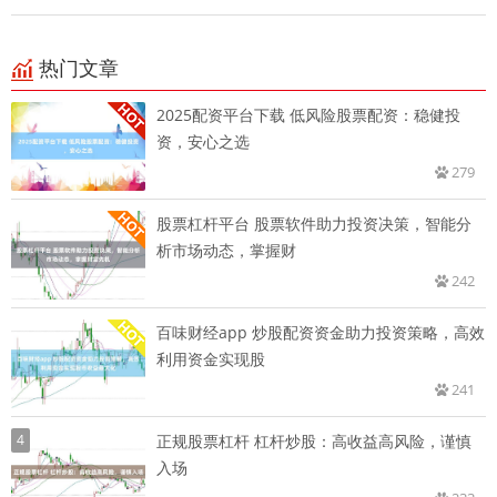
热门文章
2025配资平台下载 低风险股票配资：稳健投
资，安心之选
279
股票杠杆平台 股票软件助力投资决策，智能分
析市场动态，掌握财
242
百味财经app 炒股配资资金助力投资策略，高效
利用资金实现股
241
4
正规股票杠杆 杠杆炒股：高收益高风险，谨慎
入场