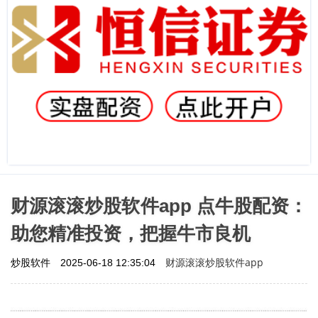
财源滚滚炒股软件app 点牛股配资：
助您精准投资，把握牛市良机
财源滚滚炒股软件app
炒股软件
2025-06-18 12:35:04