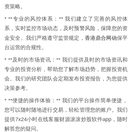
资策略。
* **专业的风控体系：** 我们建立了完善的风控体
系，实时监控市场动态，及时预警风险，保障您的资
香港鼎合网
金安全。我们严格遵守监管规定，
确保平
台运营的合规性。
* **及时的市场资讯：** 我们提供及时的市场资讯和
专业的投资分析，帮助您了解市场趋势，把握投资机
会。我们的研究团队会定期发布投资报告，为您提供
决策参考。
* **便捷的操作体验：** 我们的平台操作简单便捷，
您可以随时随地进行交易，轻松管理您的账户。我们
提供7x24小时在线客服财源滚滚炒股软件app，随时
解答您的疑问。