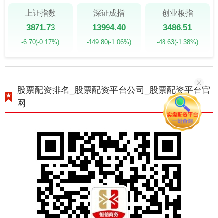
上证指数
深证成指
创业板指
3871.73
13994.40
3486.51
-6.70
(-0.17%)
-149.80
(-1.06%)
-48.63
(-1.38%)
股票配资排名_股票配资平台公司_股票配资平台官
网