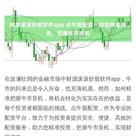
在波澜壮阔的金融市场中财源滚滚炒股软件app，牛
市的到来总是令人兴奋，也充满机遇。然而，如何精
准把握牛市良机，将机会转化为实实在在的收益，是
每个投资者都面临的挑战。点牛股配资，作为专业的
配资平台，致力于为投资者提供安全、便捷、高效的
配资服务，助力您精准投资，把握牛市良机，实现财