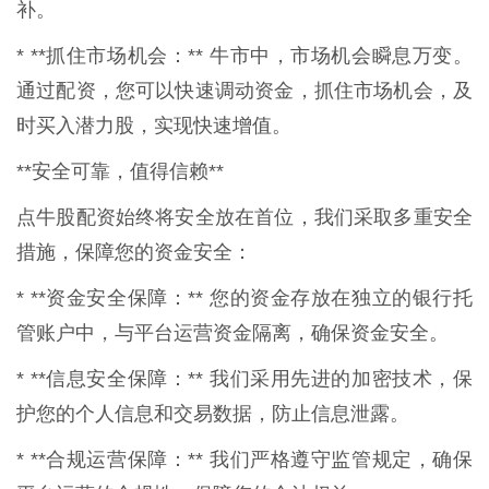
补。
* **抓住市场机会：** 牛市中，市场机会瞬息万变。
通过配资，您可以快速调动资金，抓住市场机会，及
时买入潜力股，实现快速增值。
**安全可靠，值得信赖**
点牛股配资始终将安全放在首位，我们采取多重安全
措施，保障您的资金安全：
* **资金安全保障：** 您的资金存放在独立的银行托
管账户中，与平台运营资金隔离，确保资金安全。
* **信息安全保障：** 我们采用先进的加密技术，保
护您的个人信息和交易数据，防止信息泄露。
* **合规运营保障：** 我们严格遵守监管规定，确保