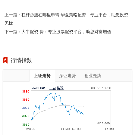
杠杆炒股在哪里申请 华夏策略配资：专业平台，助您投资
上一篇：
无忧
大牛配资 资：专业股票配资平台，助您财富增值
下一篇：
行情指数
上证走势
深证走势
创业走势