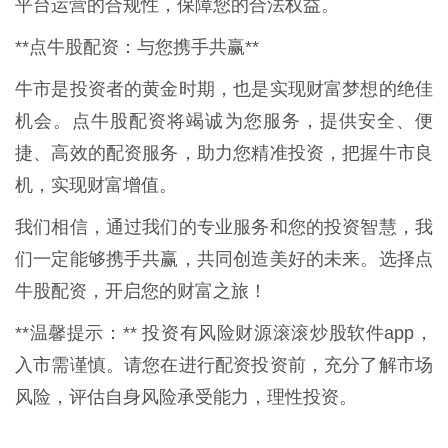
平台运营的合规性，保障您的合法权益。
**点牛股配资：与您携手共赢**
牛市是投资者的黄金时期，也是实现财富梦想的绝佳
机会。点牛股配资将竭诚为您服务，提供安全、便
捷、高效的配资服务，助力您精准投资，把握牛市良
机，实现财富增值。
我们相信，通过我们的专业服务和您的投资智慧，我
们一定能够携手共赢，共同创造美好的未来。选择点
牛股配资，开启您的财富之旅！
**温馨提示：** 投资有风险财源滚滚炒股软件app，
入市需谨慎。请您在进行配资投资前，充分了解市场
风险，评估自身风险承受能力，理性投资。