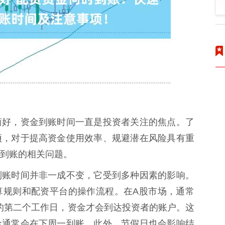
商好，资金到账时间一直是投资者关注的焦点。了
项，对于提高资金使用效率、规避潜在风险具有重
到账的相关问题。
到账时间并非一成不变，它受到多种因素的影响。
算规则和配资平台的操作流程。在A股市场，通常
后的第二个工作日，资金才会到达投资者的账户。这
金通常会在下周一到账。此外，节假日也会影响结