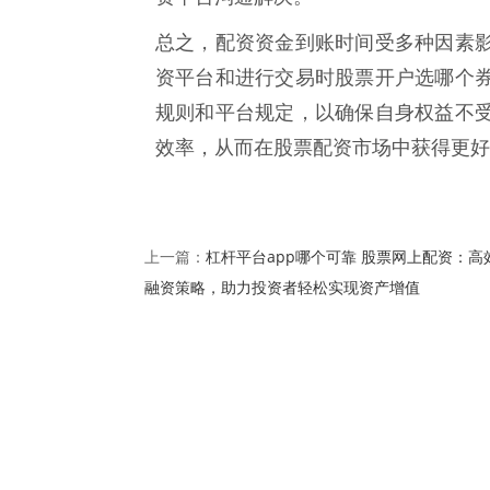
总之，配资资金到账时间受多种因素
资平台和进行交易时股票开户选哪个
规则和平台规定，以确保自身权益不
效率，从而在股票配资市场中获得更好
杠杆平台app哪个可靠 股票网上配资：高
上一篇：
融资策略，助力投资者轻松实现资产增值