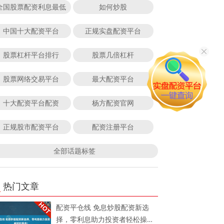
全国股票配资利息最低
如何炒股
中国十大配资平台
正规实盘配资平台
股票杠杆平台排行
股票几倍杠杆
股票网络交易平台
最大配资平台
十大配资平台配资
杨方配资官网
正规股市配资平台
配资注册平台
全部话题标签
热门文章
配资平仓线 免息炒股配资新选
择，零利息助力投资者轻松操