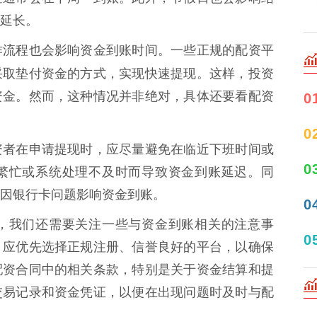
延长。
作流程也会影响资金到账时间。一些正规的配资平
采取垫付资金的方式，实现快速提现。这样，投资
资金。然而，这种情况并非绝对，具体还要看配资
0
0
资者在申请提现时，应尽量避免在临近下班时间或
0
繁忙或系统处理不及时而导致资金到账延迟。同
因银行卡问题影响资金到账。
0
，我们还需要关注一些与资金到账相关的注意事
0
，应优先选择正规注册、信誉良好的平台，以确保
配资合同中的相关条款，特别是关于资金结算和提
交易记录和资金凭证，以便在出现问题时及时与配