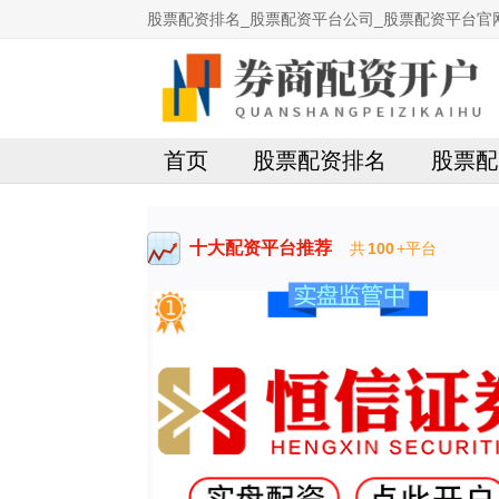
股票配资排名_股票配资平台公司_股票配资平台官
首页
股票配资排名
股票配
十大配资平台推荐
共
100
+平台