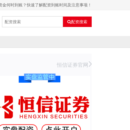
资资金何时到账？快速了解配资到账时间及注意事项！
配资搜索
恒信证券官网