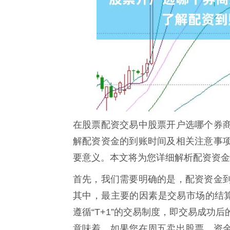
在股票配资交易中股票开户选哪个券
解配资资金的到账时间及相关注意事
要意义。本文将为您详细解析配资资金
首先，我们需要明确的是，配资资金
其中，最主要的因素是交易市场的结
遵循“T+1”的交易制度，即交易成功
意味着，如果您在周五卖出股票，资