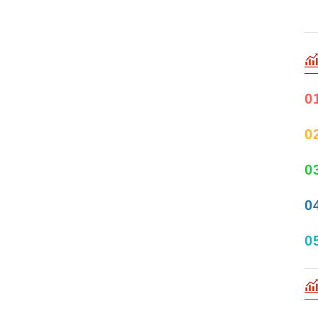
0
0
0
0
0