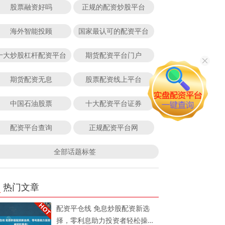
股票融资好吗
正规的配资炒股平台
海外智能投顾
国家最认可的配资平台
十大炒股杠杆配资平台
期货配资平台门户
期货配资无息
股票配资线上平台
中国石油股票
十大配资平台证券
配资平台查询
正规配资平台网
全部话题标签
热门文章
配资平仓线 免息炒股配资新选
择，零利息助力投资者轻松操