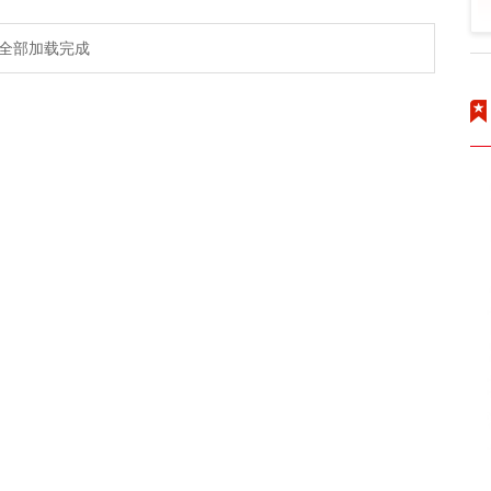
全部加载完成